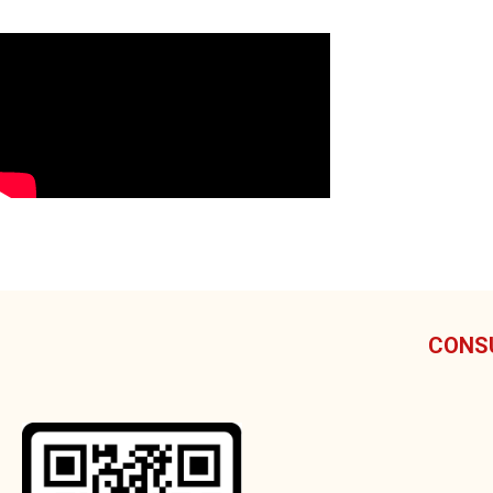
CONSU