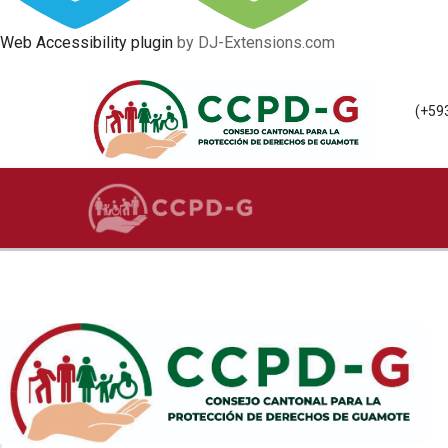
Web Accessibility plugin
by DJ-Extensions.com
(+59