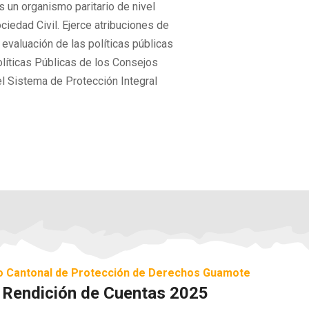
 un organismo paritario de nivel
ciedad Civil. Ejerce atribuciones de
 evaluación de las políticas públicas
olíticas Públicas de los Consejos
el Sistema de Protección Integral
o Cantonal de Protección de Derechos Guamote
Rendición de Cuentas 2025