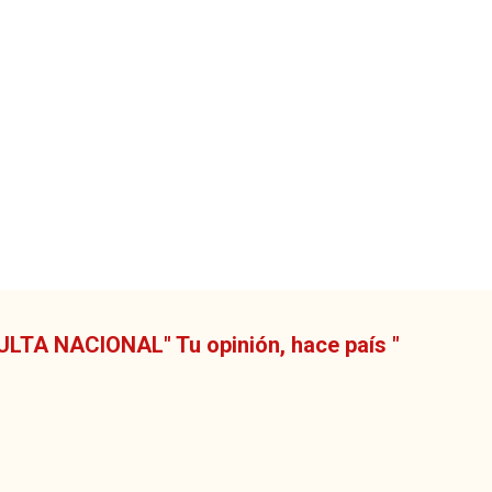
LTA NACIONAL" Tu opinión, hace país "