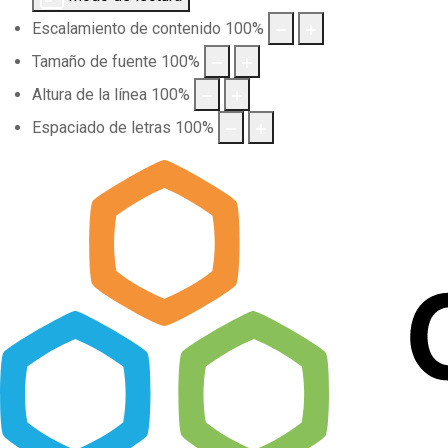
Escalamiento de contenido
100
%
Tamaño de fuente
100
%
Altura de la línea
100
%
Espaciado de letras
100
%