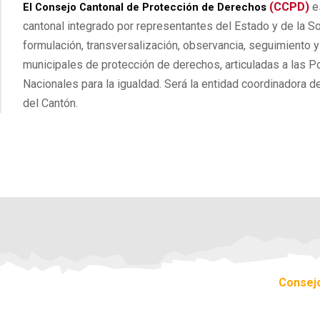
(CCPD)
es
El Consejo Cantonal de Protección de Derechos
cantonal integrado por representantes del Estado y de la So
formulación, transversalización, observancia, seguimiento y
municipales de protección de derechos, articuladas a las P
Nacionales para la igualdad. Será la entidad coordinadora d
del Cantón.
Consej