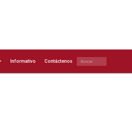
Buscar
Informativo
Contáctenos