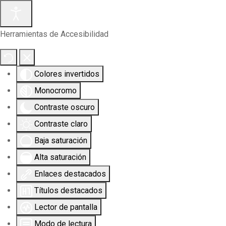
Herramientas de Accesibilidad
Colores invertidos
Monocromo
Contraste oscuro
Contraste claro
Baja saturación
Alta saturación
Enlaces destacados
Títulos destacados
Lector de pantalla
Modo de lectura